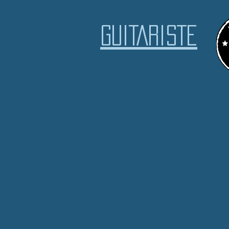
GUITARISTE