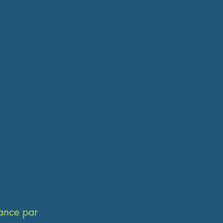
ance par 